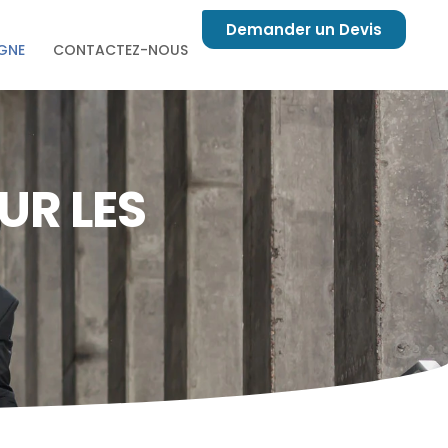
Demander un Devis
IGNE
CONTACTEZ-NOUS
UR LES