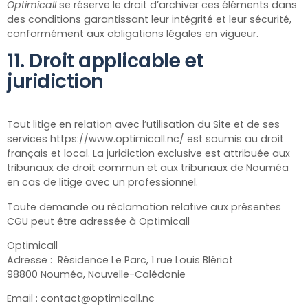
Optimicall
se réserve le droit d’archiver ces éléments dans
des conditions garantissant leur intégrité et leur sécurité,
conformément aux obligations légales en vigueur.
11. Droit applicable et
juridiction
Tout litige en relation avec l’utilisation du Site et de ses
services https://www.optimicall.nc/
est soumis au droit
français et local. La juridiction exclusive est attribuée aux
tribunaux de droit commun et aux tribunaux de Nouméa
en cas de litige avec un professionnel.
Toute demande ou réclamation relative aux présentes
CGU peut être adressée à Optimicall
Optimicall
Adresse :
Résidence Le Parc, 1 rue Louis Blériot
98800
Nouméa, Nouvelle-Calédonie
Email : contact@optimicall.nc