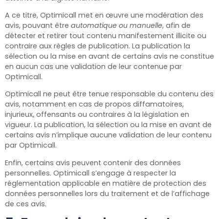
A ce titre, Optimicall
met en œuvre une modération des
avis, pouvant être
automatique ou manuelle
, afin de
détecter et retirer tout contenu manifestement illicite ou
contraire aux règles de publication. La publication la
sélection ou la mise en avant de certains avis ne constitue
en aucun cas une validation de leur contenue par
Optimicall.
Optimicall ne peut être tenue responsable du contenu des
avis, notamment en cas de propos diffamatoires,
injurieux, offensants ou contraires à la législation en
vigueur. La publication, la sélection ou la mise en avant de
certains avis n’implique aucune validation de leur contenu
par Optimicall.
Enfin, certains avis peuvent contenir des données
personnelles. Optimicall
s’engage à respecter la
réglementation applicable en matière de protection des
données personnelles lors du traitement et de l’affichage
de ces avis.