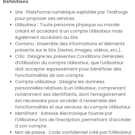
Définitions
Site : Plateforme numérique exploitée par Tealforge
pour proposer ses services.
Utilisateur : Toute personne physique ou morale
créant et accédant à un compte Utilisateur mais
également accédant au Site
Contenu : Ensemble des informations et éléments
présents sur le Site (textes, images, vidéos, etc.).
CGU : Désigne les présentes Conditions Générales
d’Utilisation du compte Utilisateur, que l’utilisateur
doit accepter expressément pour bénéficier des
fonctionnalités de son compte.
Compte utilisateur : Désigne les données
personnelles relatives à un Utilisateur, comprenant
notamment ses Identifiants, dont l’enregistrement
est nécessaire pour accéder à l’ensemble des
fonctionnalités et aux services du compte Utilisateur.
Identifiant : Adresse électronique fournie par
l’Utilisateur lors de l’inscription, permettant d’accéder
à son compte.
Mot de passe : Code confidentiel créé par l’Utilisateur