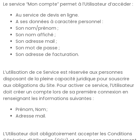
Le service “Mon compte” permet à l’Utilisateur d’accéder :
Au service de devis en ligne.
A ses données à caractère personnel :
Son nom/prénom ;
Son nom affiché ;
Son adresse mail ;
Son mot de passe ;
Son adresse de facturation.
L’utilisation de ce Service est réservée aux personnes
disposant de la pleine capacité juridique pour souscrire
aux obligations du Site. Pour activer ce service, l’Utilisateur
doit créer un compte lors de sa première connexion en
renseignant les informations suivantes :
Prénom, Nom ;
Adresse mail.
L’Utilisateur doit obligatoirement accepter les Conditions