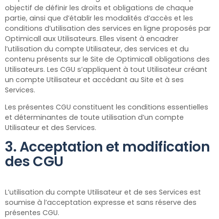
objectif de définir les droits et obligations de chaque
partie, ainsi que d’établir les modalités d’accès et les
conditions d’utilisation des services en ligne proposés par
Optimicall
aux Utilisateurs. Elles visent à encadrer
l’utilisation du compte Utilisateur, des services et du
contenu présents sur le Site de Optimicall
obligations des
Utilisateurs. Les CGU s’appliquent à tout Utilisateur créant
un compte Utilisateur et accédant au Site et à ses
Services.
Les présentes CGU constituent les conditions essentielles
et déterminantes de toute utilisation d’un compte
Utilisateur et des Services.
3. Acceptation et modification
des CGU
L’utilisation du compte Utilisateur et de ses Services est
soumise à l’acceptation expresse et sans réserve des
présentes CGU.