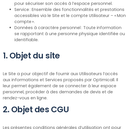
pour sécuriser son accès à l’espace personnel.
Service : Ensemble des fonctionnalités et prestations
accessibles via le Site et le compte Utilisateur – « Mon
compte ».
Données à caractère personnel : Toute information
se rapportant à une personne physique identifiée ou
identifiable.
1. Objet du site
Le Site a pour objectif de fournir aux Utilisateurs l’accès
aux informations et Services proposés par Optimicall. Il
leur permet également de se connecter à leur espace
personnel, procéder à des demandes de devis et de
rendez-vous en ligne.
2. Objet des CGU
Les présentes conditions générales d’utilisation ont pour