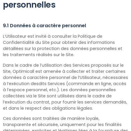
personnelles
9.1 Données à caractère personnel
L’Utilisateur est invité à consulter la Politique de
Confidentialité du Site pour obtenir des informations
détaillées sur la protection des données personnelles et
les traitements réalisés sur le Site.
Dans le cadre de l’utilisation des Services proposés sur le
Site, Optimicall
est amenée à collecter et traiter certaines
données à caractère personnel de l’Utilisateur, nécessaires
à l’exécution desdits Services (commande en ligne, accès
à l’espace personnel, etc.). Les données personnelles
collectées via le Site sont utilisées dans le cadre de
l’exécution du contrat, pour fournir les services demandés,
et dans le respect des obligations légales.
Ces données sont traitées de manière loyale,
transparente et sécurisée, uniquement pour les finalités
déterminées, explicites et légitimes liées à la fourniture des