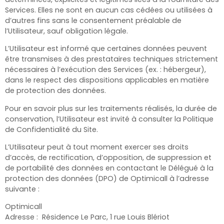
Services. Elles ne sont en aucun cas cédées ou utilisées à
d’autres fins sans le consentement préalable de
l’Utilisateur, sauf obligation légale.
L’Utilisateur est informé que certaines données peuvent
être transmises à des prestataires techniques strictement
nécessaires à l’exécution des Services (ex. : hébergeur),
dans le respect des dispositions applicables en matière
de protection des données.
Pour en savoir plus sur les traitements réalisés, la durée de
conservation, l’Utilisateur est invité à consulter la Politique
de Confidentialité du Site.
L’Utilisateur peut à tout moment exercer ses droits
d’accès, de rectification, d’opposition, de suppression et
de portabilité des données en contactant le Délégué à la
protection des données (DPO) de Optimicall
à l’adresse
suivante :
Optimicall
Adresse :
Résidence Le Parc, 1 rue Louis Blériot