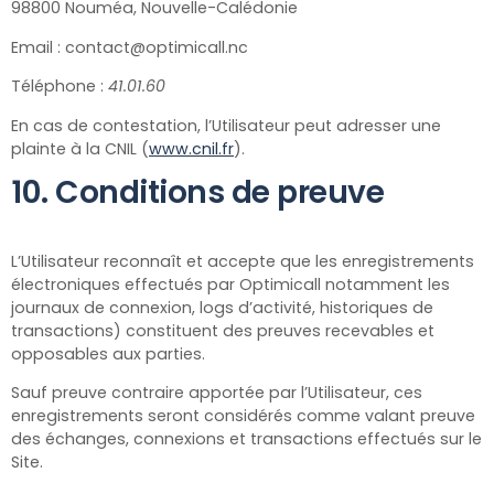
98800
Nouméa, Nouvelle-Calédonie
Email : contact@optimicall.nc
Téléphone :
41.01.60
En cas de contestation, l’Utilisateur peut adresser une
plainte à la CNIL (
www.cnil.fr
).
10. Conditions de preuve
L’Utilisateur reconnaît et accepte que les enregistrements
électroniques effectués par Optimicall
notamment les
journaux de connexion, logs d’activité, historiques de
transactions) constituent des preuves recevables et
opposables aux parties.
Sauf preuve contraire apportée par l’Utilisateur, ces
enregistrements seront considérés comme valant preuve
des échanges, connexions et transactions effectués sur le
Site.