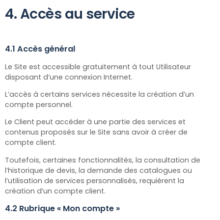
4. Accès au service
4.1 Accès général
Le Site est accessible gratuitement à tout Utilisateur
disposant d’une connexion Internet.
L’accès à certains services nécessite la création d’un
compte personnel.
Le Client peut accéder à une partie des services et
contenus proposés sur le Site sans avoir à créer de
compte client.
Toutefois, certaines fonctionnalités, la consultation de
l’historique de devis, la demande des catalogues ou
l’utilisation de services personnalisés, requièrent la
création d’un compte client.
4.2 Rubrique « Mon compte »