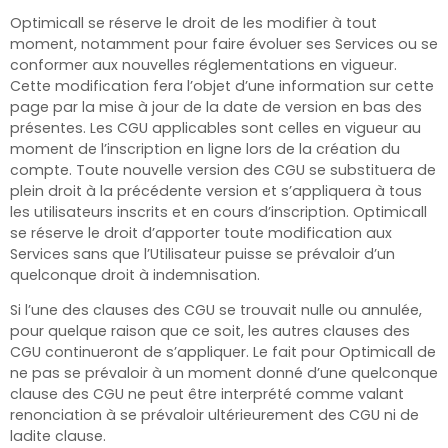
Optimicall se réserve le droit de les modifier à tout
moment, notamment pour faire évoluer ses Services ou se
conformer aux nouvelles réglementations en vigueur.
Cette modification fera l’objet d’une information sur cette
page par la mise à jour de la date de version en bas des
présentes. Les CGU applicables sont celles en vigueur au
moment de l’inscription en ligne lors de la création du
compte. Toute nouvelle version des CGU se substituera de
plein droit à la précédente version et s’appliquera à tous
les utilisateurs inscrits et en cours d’inscription. Optimicall
se réserve le droit d’apporter toute modification aux
Services sans que l’Utilisateur puisse se prévaloir d’un
quelconque droit à indemnisation.
Si l’une des clauses des CGU se trouvait nulle ou annulée,
pour quelque raison que ce soit, les autres clauses des
CGU continueront de s’appliquer. Le fait pour Optimicall
de
ne pas se prévaloir à un moment donné d’une quelconque
clause des CGU ne peut être interprété comme valant
renonciation à se prévaloir ultérieurement des CGU ni de
ladite clause.