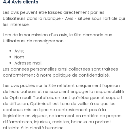
4.4 Avis clients
Les avis peuvent être laissés directement par les
Utilisateurs dans la rubrique « Avis » située sous l’article qui
les intéresse.
Lors de la soumission d’un avis, le Site demande aux
Utilisateurs de renseigner son :
Avis ;
Nom ;
Adresse mail.
Les données personnelles ainsi collectées sont traitées
conformément à notre politique de confidentialité.
Les avis publiés sur le Site reflètent uniquement l’opinion
de leurs auteurs et ne sauraient engager la responsabilité
de Optimicall
.
Toutefois, en tant qu’hébergeur et support
de diffusion, Optimicall
est tenu de veiller à ce que les
contenus mis en ligne ne contreviennent pas à la
législation en vigueur, notamment en matière de propos
diffamatoires, injurieux, racistes, haineux ou portant
atteinte à la dignité humaine.