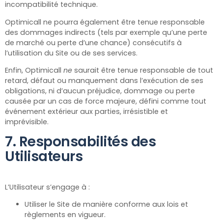
incompatibilité technique.
Optimicall ne pourra également être tenue responsable
des dommages indirects (tels par exemple qu’une perte
de marché ou perte d’une chance) consécutifs à
l’utilisation du Site ou de ses services.
Enfin, Optimicall
ne
saurait être tenue responsable de tout
retard, défaut ou manquement dans l’exécution de ses
obligations, ni d’aucun préjudice, dommage ou perte
causée par un cas de force majeure, défini comme tout
événement extérieur aux parties, irrésistible et
imprévisible.
7. Responsabilités des
Utilisateurs
L’Utilisateur s’engage à :
Utiliser le Site de manière conforme aux lois et
règlements en vigueur.