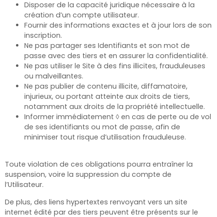
Disposer de la capacité juridique nécessaire à la
création d’un compte utilisateur.
Fournir des informations exactes et à jour lors de son
inscription.
Ne pas partager ses Identifiants et son mot de
passe avec des tiers et en assurer la confidentialité.
Ne pas utiliser le Site à des fins illicites, frauduleuses
ou malveillantes.
Ne pas publier de contenu illicite, diffamatoire,
injurieux, ou portant atteinte aux droits de tiers,
notamment aux droits de la propriété intellectuelle.
Informer immédiatement ◊
en cas de perte ou de vol
de ses identifiants ou mot de passe, afin de
minimiser tout risque d’utilisation frauduleuse.
Toute violation de ces obligations pourra entraîner la
suspension, voire la suppression du compte de
l’Utilisateur.
De plus, des liens hypertextes renvoyant vers un site
internet édité par des tiers peuvent être présents sur le