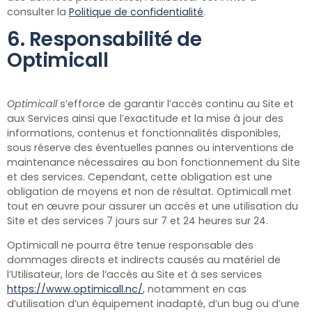
consulter la
Politique de confidentialité
.
6. Responsabilité de
Optimicall
Optimicall
s’efforce de garantir l’accès continu au Site et
aux Services ainsi que l’exactitude et la mise à jour des
informations, contenus et fonctionnalités disponibles,
sous réserve des éventuelles pannes ou interventions de
maintenance nécessaires au bon fonctionnement du Site
et des services. Cependant, cette obligation est une
obligation de moyens et non de résultat. Optimicall
met
tout en œuvre pour assurer un accès et une utilisation du
Site et des services 7 jours sur 7 et 24 heures sur 24.
Optimicall ne pourra être tenue responsable des
dommages directs et indirects causés au matériel de
l’Utilisateur, lors de l’accès au Site et à ses services
https://www.optimicall.nc/
, notamment en cas
d’utilisation d’un équipement inadapté, d’un bug ou d’une