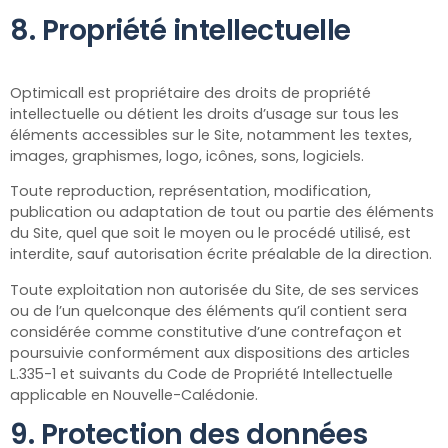
8. Propriété intellectuelle
Optimicall est propriétaire des droits de propriété
intellectuelle ou détient les droits d’usage sur tous les
éléments accessibles sur le Site, notamment les textes,
images, graphismes, logo, icônes, sons, logiciels.
Toute reproduction, représentation, modification,
publication ou adaptation de tout ou partie des éléments
du Site, quel que soit le moyen ou le procédé utilisé, est
interdite, sauf autorisation écrite préalable de la direction.
Toute exploitation non autorisée du Site, de ses services
ou de l’un quelconque des éléments qu’il contient sera
considérée comme constitutive d’une contrefaçon et
poursuivie conformément aux dispositions des articles
L.335-1 et suivants du Code de Propriété Intellectuelle
applicable en Nouvelle-Calédonie.
9. Protection des données