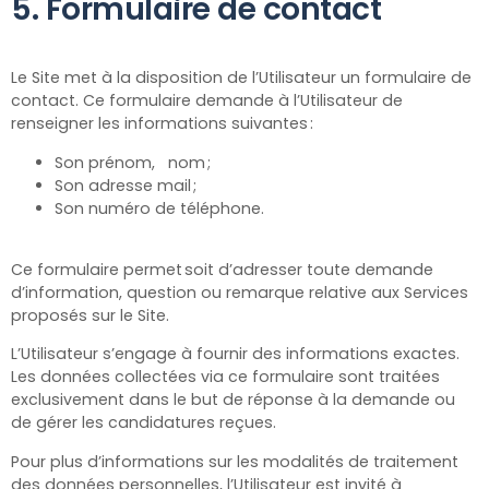
5. Formulaire de contact
Le Site met à la disposition de l’Utilisateur un formulaire de
contact. Ce formulaire demande à l’Utilisateur de
renseigner les informations suivantes :
Son prénom, nom ;
Son adresse mail ;
Son numéro de téléphone.
Ce formulaire permet soit d’adresser toute demande
d’information, question ou remarque relative aux Services
proposés sur le Site.
L’Utilisateur s’engage à fournir des informations exactes.
Les données collectées via ce formulaire sont traitées
exclusivement dans le but de réponse à la demande ou
de gérer les candidatures reçues.
Pour plus d’informations sur les modalités de traitement
des données personnelles, l’Utilisateur est invité à