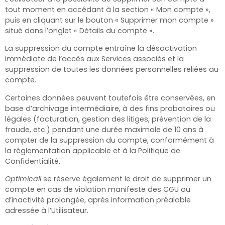
tout moment en accédant à la section « Mon compte »,
puis en cliquant sur le bouton « Supprimer mon compte »
situé dans l’onglet « Détails du compte ».
La suppression du compte entraîne la désactivation
immédiate de l’accès aux Services associés et la
suppression de toutes les données personnelles reliées au
compte.
Certaines données peuvent toutefois être conservées, en
base d’archivage intermédiaire, à des fins probatoires ou
légales (facturation, gestion des litiges, prévention de la
fraude, etc.) pendant une durée maximale de 10 ans
à
compter de la suppression du compte, conformément à
la réglementation applicable et à la Politique de
Confidentialité.
Optimicall
se réserve également le droit de supprimer un
compte en cas de violation manifeste des CGU ou
d’inactivité prolongée, après information préalable
adressée à l’Utilisateur.