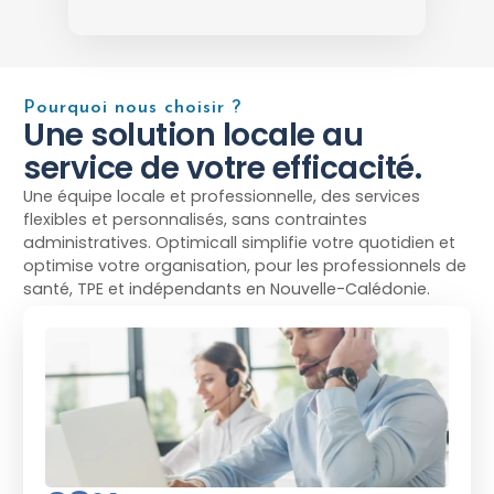
Pourquoi nous choisir ?
Une solution locale au
service de votre efficacité.
Une équipe locale et professionnelle, des services
flexibles et personnalisés, sans contraintes
administratives. Optimicall simplifie votre quotidien et
optimise votre organisation, pour les professionnels de
santé, TPE et indépendants en Nouvelle-Calédonie.