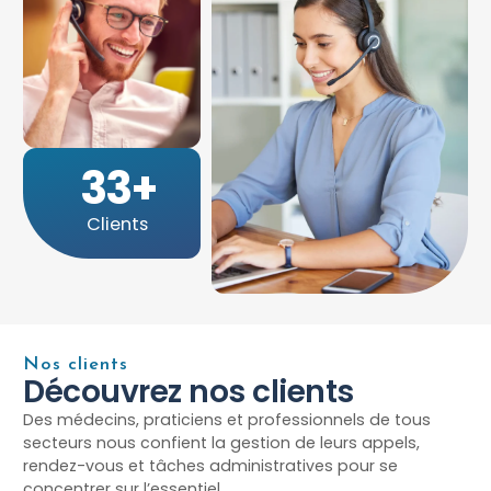
33
+
Clients
Nos clients
Découvrez nos clients
Des médecins, praticiens et professionnels de tous
secteurs nous confient la gestion de leurs appels,
rendez-vous et tâches administratives pour se
concentrer sur l’essentiel.