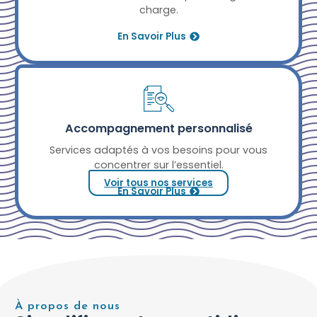
charge.
En Savoir Plus
Accompagnement personnalisé
Services adaptés à vos besoins pour vous
concentrer sur l’essentiel.
Voir tous nos services
En Savoir Plus
À propos de nous