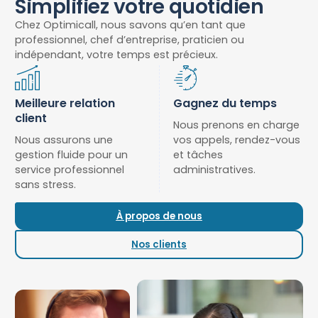
Simplifiez votre quotidien
Chez Optimicall, nous savons qu’en tant que
professionnel, chef d’entreprise, praticien ou
indépendant, votre temps est précieux.
Meilleure relation
Gagnez du temps
client
Nous prenons en charge
Nous assurons une
vos appels, rendez-vous
gestion fluide pour un
et tâches
service professionnel
administratives.
sans stress.
À propos de nous
Nos clients