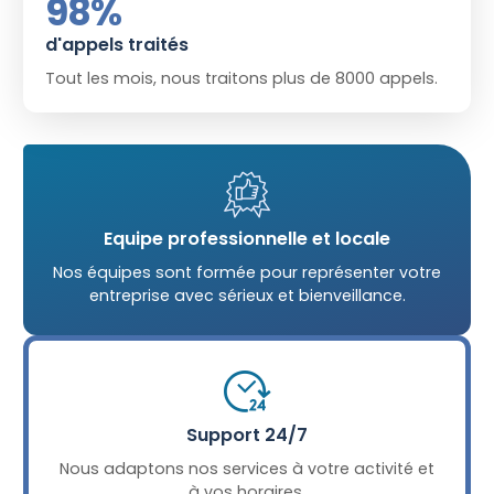
98
%
d'appels traités
Tout les mois, nous traitons plus de 8000 appels.
Equipe professionnelle et locale
Nos équipes sont formée pour représenter votre
entreprise avec sérieux et bienveillance.
Support 24/7
Nous adaptons nos services à votre activité et
à vos horaires.