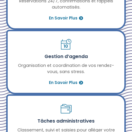
Réservations 24/7, confirmations et rappels
automatisés.
En Savoir Plus
Gestion d’agenda
Organisation et coordination de vos rendez-
vous, sans stress.
En Savoir Plus
Tâches administratives
Classement, suivi et saisies pour alléger votre