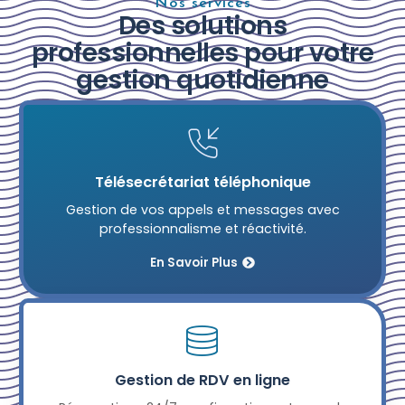
Nos services
Des solutions
professionnelles pour votre
gestion quotidienne
Télésecrétariat téléphonique
Gestion de vos appels et messages avec
professionnalisme et réactivité.
En Savoir Plus
Gestion de RDV en ligne