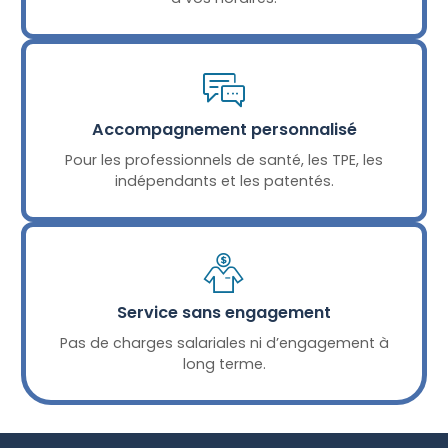
Accompagnement personnalisé
Pour les professionnels de santé, les TPE, les
indépendants et les patentés.
Service sans engagement
Pas de charges salariales ni d’engagement à
long terme.