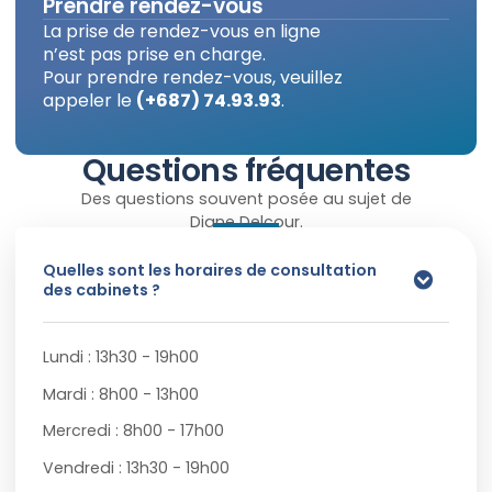
Prendre rendez-vous
La prise de rendez-vous en ligne
n’est pas prise en charge.
Pour prendre rendez-vous, veuillez
appeler le
(+687) 74.93.93
.
Questions fréquentes
Des questions souvent posée au sujet de
Diane Delcour.
Quelles sont les horaires de consultation
des cabinets ?
Lundi : 13h30 - 19h00
Mardi : 8h00 - 13h00
Mercredi : 8h00 - 17h00
Vendredi : 13h30 - 19h00