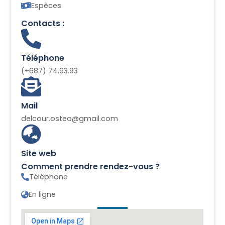
Espèces
Contacts :
Téléphone
(+687) 74.93.93
Mail
delcour.osteo@gmail.com
Site web
Comment prendre rendez-vous ?
Téléphone
En ligne