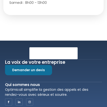
Samedi : 8h00 - 13h00
La voix de votre entreprise
Demander un devis
Qui sommes nous
Optimicall simplifie la gestion des appels et des
rendez-vous avec sérieux et sourire.