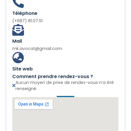
Téléphone
(+687) 81.07.10
Mail
mk.avocat@gmail.com
Site web
Comment prendre rendez-vous ?
Aucun moyen de prise de rendez-vous n’a été
renseigné.