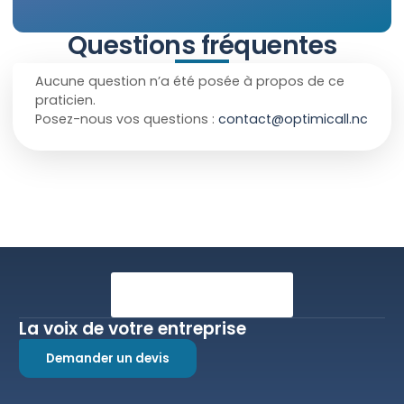
Questions fréquentes
Aucune question n’a été posée à propos de ce
praticien.
Posez-nous vos questions :
contact@optimicall.nc
La voix de votre entreprise
Demander un devis