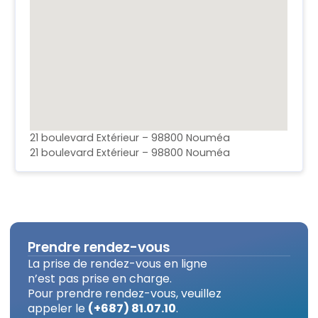
21 boulevard Extérieur – 98800 Nouméa
21 boulevard Extérieur – 98800 Nouméa
Prendre rendez-vous
La prise de rendez-vous en ligne
n’est pas prise en charge.
Pour prendre rendez-vous, veuillez
appeler le
(+687) 81.07.10
.