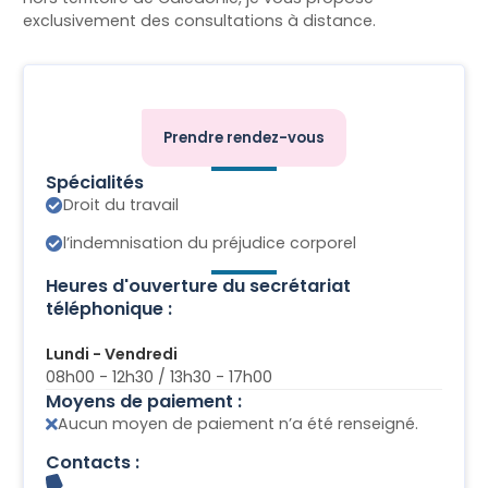
exclusivement des consultations à distance.
Prendre rendez-vous
Spécialités
Droit du travail
l’indemnisation du préjudice corporel
Heures d'ouverture du secrétariat
téléphonique :
Lundi - Vendredi
08h00 - 12h30 / 13h30 - 17h00
Moyens de paiement :
Aucun moyen de paiement n’a été renseigné.
Contacts :