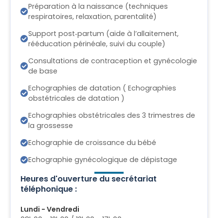
Préparation à la naissance (techniques
respiratoires, relaxation, parentalité)
Support post‑partum (aide à l’allaitement,
rééducation périnéale, suivi du couple)
Consultations de contraception et gynécologie
de base
Echographies de datation ( Echographies
obstétricales de datation )
Echographies obstétricales des 3 trimestres de
la grossesse
Echographie de croissance du bébé
Echographie gynécologique de dépistage
Heures d'ouverture du secrétariat
téléphonique :
Lundi - Vendredi