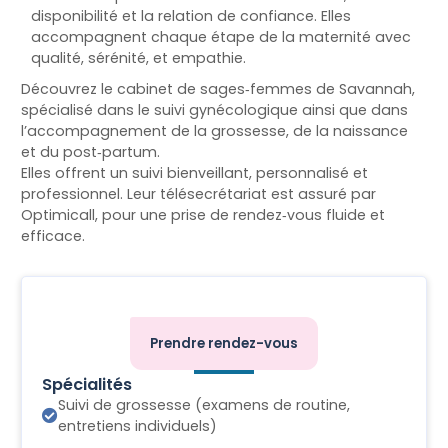
disponibilité et la relation de confiance. Elles
accompagnent chaque étape de la maternité avec
qualité, sérénité, et empathie.
Découvrez le cabinet de sages‑femmes de Savannah,
spécialisé dans le suivi gynécologique ainsi que dans
l’accompagnement de la grossesse, de la naissance
et du post‑partum.
Elles offrent un suivi bienveillant, personnalisé et
professionnel. Leur télésecrétariat est assuré par
Optimicall, pour une prise de rendez‑vous fluide et
efficace.
Prendre rendez-vous
Spécialités
Suivi de grossesse (examens de routine,
entretiens individuels)