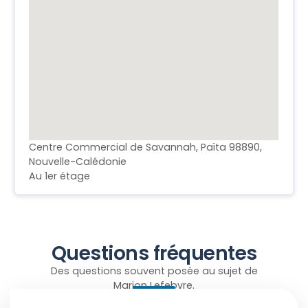
Centre Commercial de Savannah, Païta 98890,
Nouvelle-Calédonie
Au 1er étage
Questions fréquentes
Des questions souvent posée au sujet de
Marion Lefebvre.