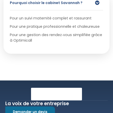
Pourquoi choisir le cabinet Savannah ? ​
Pour un suivi maternité complet et rassurant
Pour une pratique professionnelle et chaleureuse
Pour une gestion des rendez‑vous simplifiée grâce
à Optimicall
La voix de votre entreprise
Demander un devis