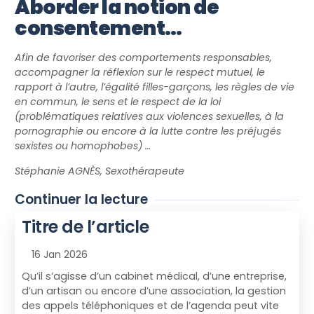
Aborder la notion de
consentement…
Afin de favoriser des comportements responsables,
accompagner la réflexion sur le respect mutuel, le
rapport à l’autre, l’égalité filles-garçons, les règles de vie
en commun, le sens et le respect de la loi
(problématiques relatives aux violences sexuelles, à la
pornographie ou encore à la lutte contre les préjugés
sexistes ou homophobes) …
Stéphanie AGNÈS, Sexothérapeute
Continuer la lecture
Titre de l’article
16 Jan 2026
Qu’il s’agisse d’un cabinet médical, d’une entreprise,
d’un artisan ou encore d’une association, la gestion
des appels téléphoniques et de l’agenda peut vite