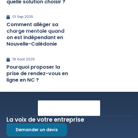
quelle solution choisir ?
01 Sep 2025
Comment alléger sa
charge mentale quand
on est indépendant en
Nouvelle-Calédonie
19 Août 2025
Pourquoi proposer la
prise de rendez-vous en
ligne en NC ?
La voix de votre entreprise
Demander un devis