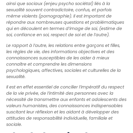
ainsi que sociaux (enjeu psycho sociétal) liés à la
sexualité souvent contradictoire, confus, et parfois
même violents (pornographie). Il est important de
répondre aux nombreuses questions et problématiques
qui en découlent en termes d’image de soi, (estime de
soi, confiance en soi, respect de soi et de l’autre).
Le rapport à l’autre, les relations entre garçons et filles,
les règles de vie, des informations objectives et des
connaissances susceptibles de les aider à mieux
connaître et comprendre les dimensions
psychologiques, affectives, sociales et culturelles de la
sexualité.
Il est en effet essentiel de concilier l’impératif du respect
de la vie privée, de l’intimité des personnes avec la
nécessité de transmettre aux enfants et adolescents des
valeurs humanistes, des connaissances indispensables
suscitant leur réflexion et les aidant à développer des
attitudes de responsabilité individuelle, familiale et
sociale.