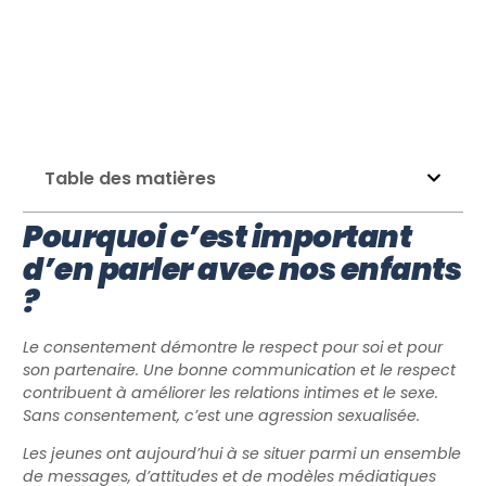
Table des matières
Pourquoi c’est important
d’en parler avec nos enfants
?
Le consentement démontre le respect pour soi et pour
son partenaire. Une bonne communication et le respect
contribuent à améliorer les relations intimes et le sexe.
Sans consentement, c’est une agression sexualisée.
Les jeunes ont aujourd’hui à se situer parmi un ensemble
de messages, d’attitudes et de modèles médiatiques