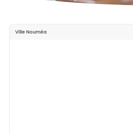
Ville Nouméa