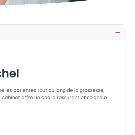
chel
ne les patientes tout au long de la grossesse,
n cabinet offre un cadre rassurant et soigneux.